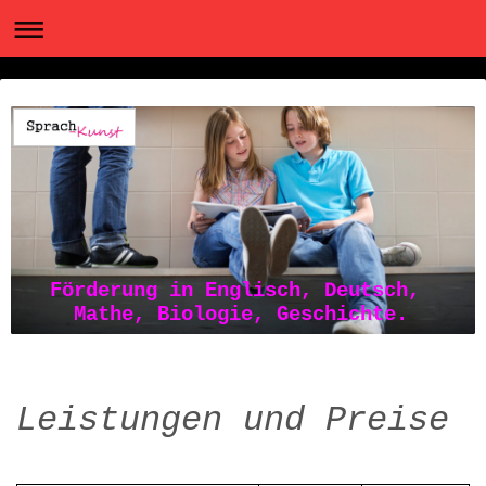
Förderung in Englisch, Deutsch,
Mathe, Biologie, Geschichte.
Leistungen und Preise