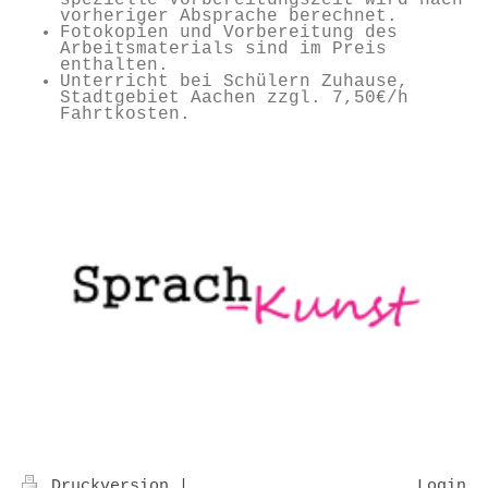
vorheriger Absprache berechnet.
Fotokopien und Vorbereitung des
Arbeitsmaterials sind im Preis
enthalten.
Unterricht bei Schülern Zuhause,
Stadtgebiet Aachen zzgl. 7,50€/h
Fahrtkosten.
Druckversion
|
Login